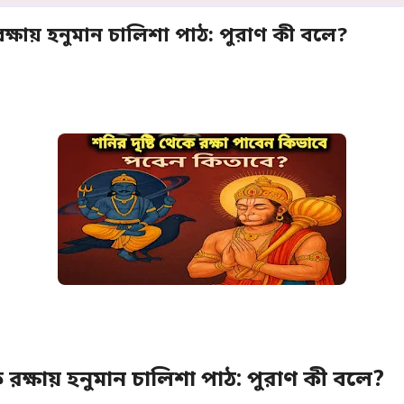
ে রক্ষায় হনুমান চালিশা পাঠ: পুরাণ কী বলে?
েকে রক্ষায় হনুমান চালিশা পাঠ: পুরাণ কী বলে?