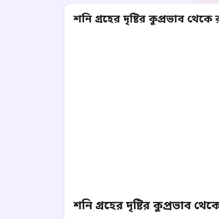
শনি গ্রহের দৃষ্টির কুপ্রভাব থেক
শনি গ্রহের দৃষ্টির কুপ্রভাব থ