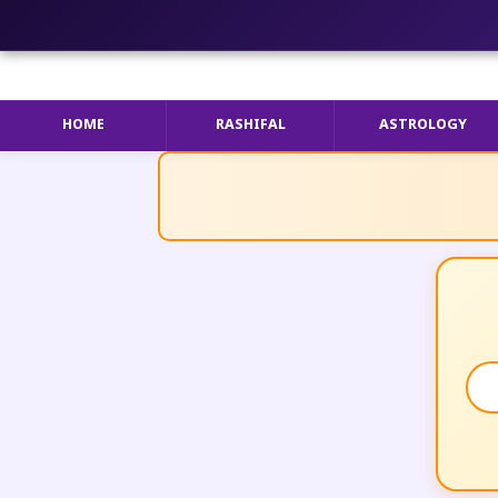
HOME
RASHIFAL
ASTROLOGY