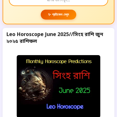
✨ প্রতিবেদন দেখুন
Leo Horoscope June 2025//সিংহ রাশি জুন
২০২৫ রাশিফল