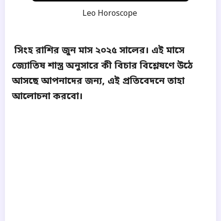
Leo Horoscope
সিংহ রাশির জুন মাস ২০২৫ সালের। এই মাসে
জ্যোতিষ শাস্ত্র অনুসারে কী বিচার বিশ্লেষণে উঠে
আসছে আপনাদের জন্য, এই প্রতিবেদনে তাহা
আলোচনা করবো।