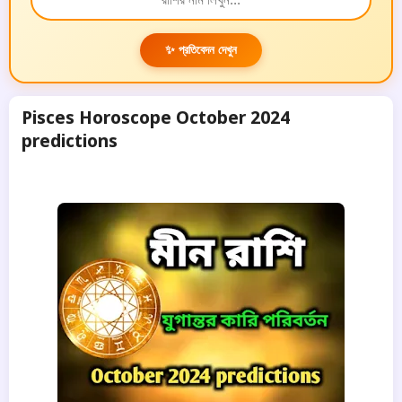
✨ প্রতিবেদন দেখুন
Pisces Horoscope October 2024
predictions