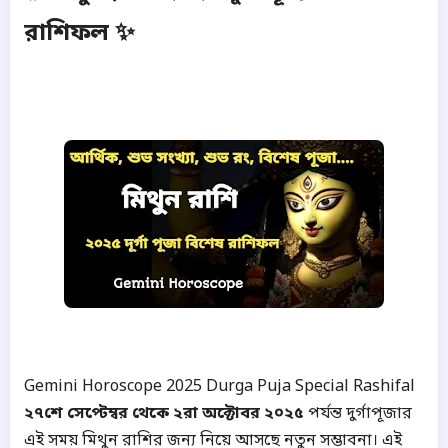
রাশিফল ✨
Gemini Horoscope 2025 Durga Puja Special Rashifal
২৭শে সেপ্টেম্বর থেকে ২রা অক্টোবর ২০২৫
পর্যন্ত দুর্গাপূজার
এই সময় মিথুন রাশির জন্য নিয়ে আসছে নতুন সম্ভাবনা। এই