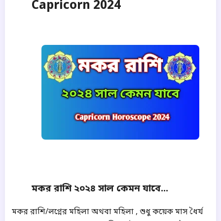
Capricorn
2024
মকর রাশি ২০২৪ সাল কেমন যাবে...
মকর রাশি/লগ্নের মহিলা অথবা মহিলা , শুধু কয়েক মাস ধৈর্য