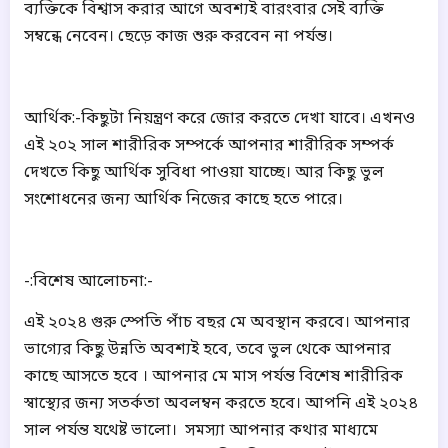
ব্যক্তিকে বিশ্বাস করার আগে অবশ্যই বারংবার সেই ব্যক্তি
সম্বন্ধে নেবেন।
ছেড়ে কাজ শুরু করবেন না পর্যন্ত।
আর্থিক:-কিছুটা নিয়ন্ত্রণ করে জোর করতে দেখা যাবে।
এখনও
এই ২০২ সাল শারীরিক সম্পর্কে আপনার শারীরিক সম্পর্ক
দেখতে কিছু আর্থিক সুবিধা পাওয়া যাচ্ছে।
আর কিছু ভুল
সংশোধনের জন্য আর্থিক নিজের কাছে হতে পারে।
-:বিশেষ আলোচনা:-
এই ২০২৪ গুরু স্পেতি পাঁচ বছর মে অবস্থান করবে।
আপনার
ভাগ্যের কিছু উন্নতি অবশ্যই হবে, তবে ভুল থেকে আপনার
কাছে আসতে হবে
।
আপনার মে মাস পর্যন্ত বিশেষ শারীরিক
স্বাস্থ্যের জন্য সতর্কতা অবলম্বন করতে হবে।
আপনি এই ২০২৪
সাল পর্যন্ত যথেষ্ট ভালো।
সমস্যা আপনার কথার মাধ্যমে