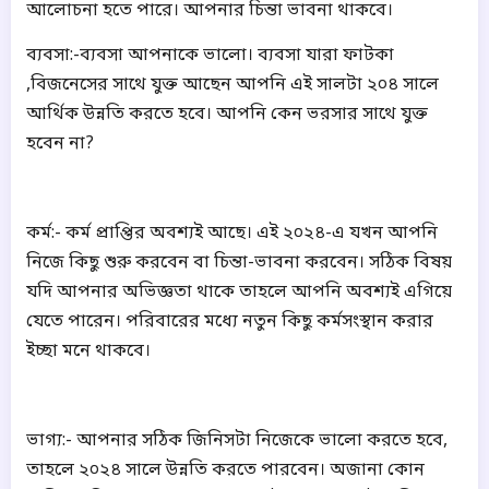
আলোচনা হতে পারে।
আপনার চিন্তা ভাবনা থাকবে।
ব্যবসা:-ব্যবসা আপনাকে ভালো। ব্যবসা
যারা ফাটকা
,বিজনেসের সাথে যুক্ত আছেন আপনি এই সালটা ২০৪ সালে
আর্থিক উন্নতি করতে হবে।
আপনি কেন ভরসার সাথে যুক্ত
হবেন না?
কর্ম:- কর্ম প্রাপ্তির অবশ্যই আছে।
এই ২০২৪-এ যখন আপনি
নিজে কিছু শুরু করবেন বা চিন্তা-ভাবনা করবেন।
সঠিক বিষয়
যদি আপনার অভিজ্ঞতা থাকে তাহলে আপনি অবশ্যই এগিয়ে
যেতে পারেন।
পরিবারের মধ্যে নতুন কিছু কর্মসংস্থান করার
ইচ্ছা মনে থাকবে।
ভাগ্য:- আপনার সঠিক জিনিসটা নিজেকে ভালো করতে হবে,
তাহলে ২০২৪ সালে উন্নতি করতে পারবেন।
অজানা কোন