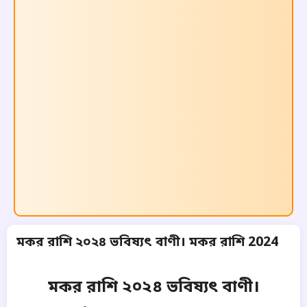
মকর রাশি ২০২৪ ভবিষ্যৎ বাণী। মকর রাশি 2024
মকর রাশি ২০২৪ ভবিষ্যৎ বাণী।